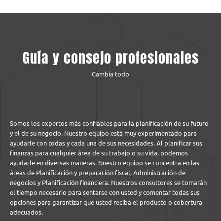
Guía y consejo profesionales
Cambia todo
Somos los expertos más confiables para la planificación de su futuro
y el de su negocio. Nuestro equipo está muy experimentado para
ayudarle con todas y cada una de sus necesidades. Al planificar sus
finanzas para cualquier área de su trabajo o su vida, podemos
ayudarle en diversas maneras. Nuestro equipo se concentra en las
áreas de Planificación y preparación fiscal, Administración de
negocios y Planificación financiera. Nuestros consultores se tomarán
el tiempo necesario para sentarse con usted y comentar todas sus
opciones para garantizar que usted reciba el producto o cobertura
adecuados.