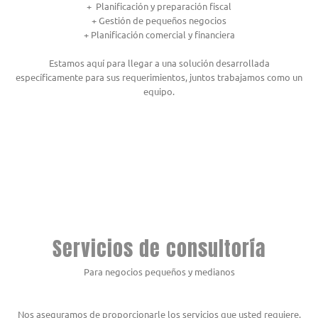
+ Planificación y preparación fiscal
+ Gestión de pequeños negocios
+ Planificación comercial y financiera
Estamos aquí para llegar a una solución desarrollada
específicamente para sus requerimientos, juntos trabajamos como un
equipo.
Servicios de consultoría
Para negocios pequeños y medianos
Nos aseguramos de proporcionarle los servicios que usted requiere.