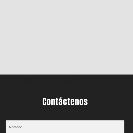
Contáctenos