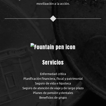
movilización a la acción.
Servicios
Enfermedad crítica
Planificación financiera, fiscal y patrimonial
Seguro de vida e hipoteca
Seguro de atención de viaje y de largo plazo
Planes de pensión y dentales
Beneficios de grupo