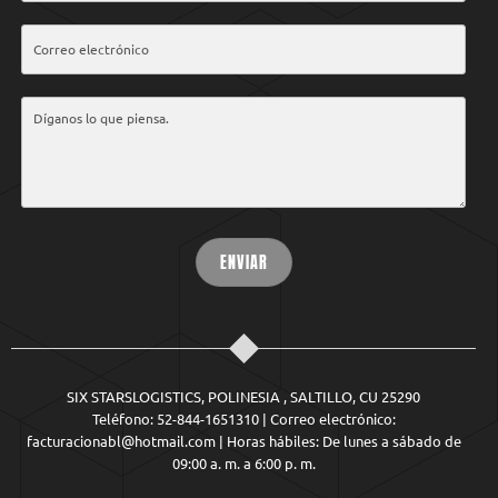
ENVIAR
SIX STARSLOGISTICS, POLINESIA , SALTILLO, CU 25290
Teléfono: 52-844-1651310 | Correo electrónico:
facturacionabl@hotmail.com | Horas hábiles: De lunes a sábado de
09:00 a. m. a 6:00 p. m.