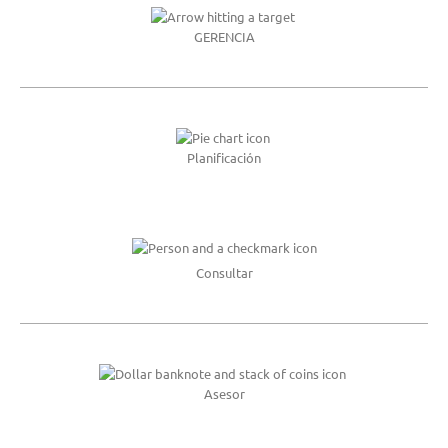
GERENCIA
Planificación
Consultar
Asesor