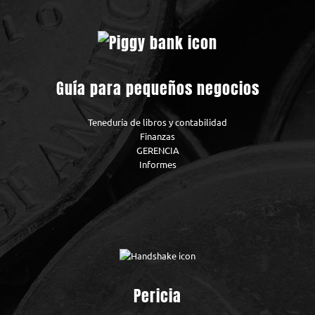
Guía para pequeños negocios
Teneduría de libros y contabilidad
Finanzas
GERENCIA
Informes
Pericia