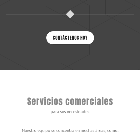
CONTÁCTENOS HOY
Servicios comerciales
para sus necesidades
Nuestro equipo se concentra en muchas áreas, como: