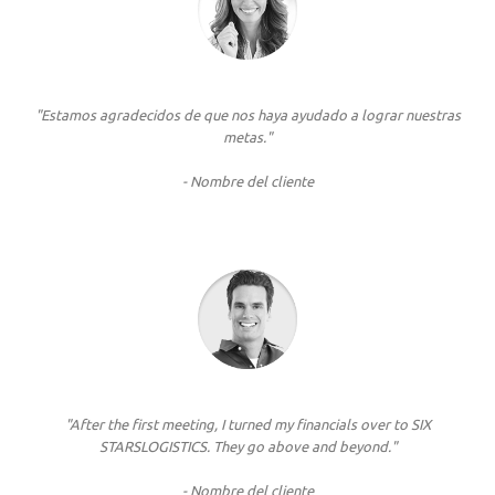
"Estamos agradecidos de que nos haya ayudado a lograr nuestras
metas."
- Nombre del cliente
"After the first meeting, I turned my financials over to SIX
STARSLOGISTICS. They go above and beyond."
- Nombre del cliente