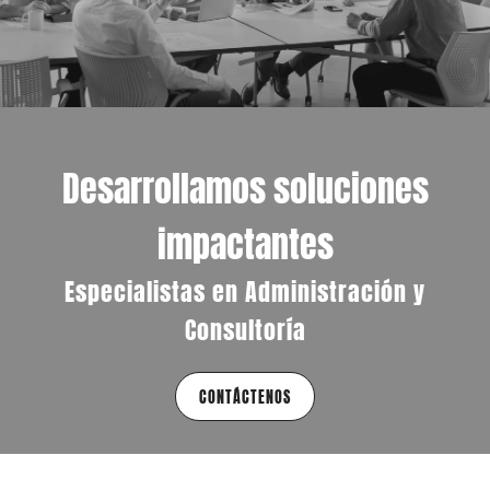
Desarrollamos soluciones
impactantes
Especialistas en Administración y
Consultoría
CONTÁCTENOS