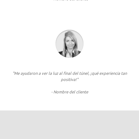
"Me ayudaron a ver la luz al final del túnel, ¡qué experiencia tan
positiva!"
- Nombre del cliente